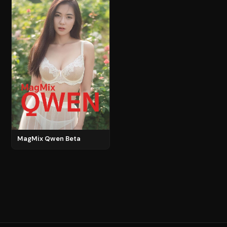
MagMix Qwen Beta