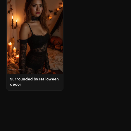
Surrounded by Halloween
decor