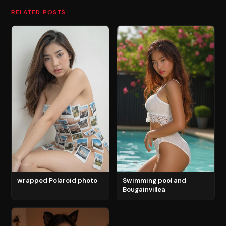
RELATED POSTS
wrapped Polaroid photo
Swimming pool and
Bougainvillea