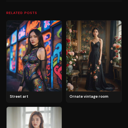
RELATED POSTS
Street art
Ornate vintage room