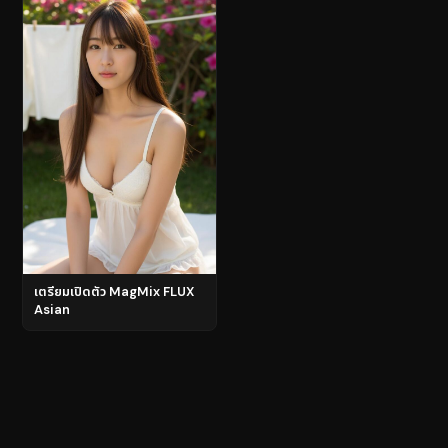
เตรียมเปิดตัว MagMix FLUX
Asian