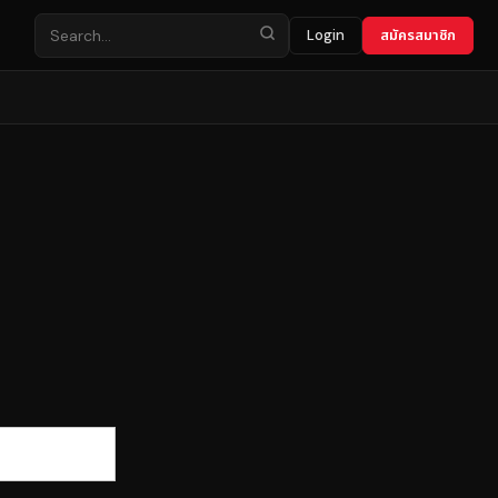
Login
สมัครสมาชิก