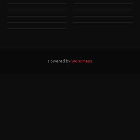
Powered by
WordPress