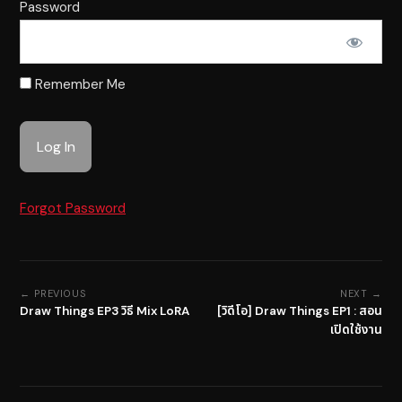
Password
Remember Me
Forgot Password
← PREVIOUS
NEXT →
Draw Things EP3 วิธี Mix LoRA
[วิดีโอ] Draw Things EP1 : สอน
เปิดใช้งาน