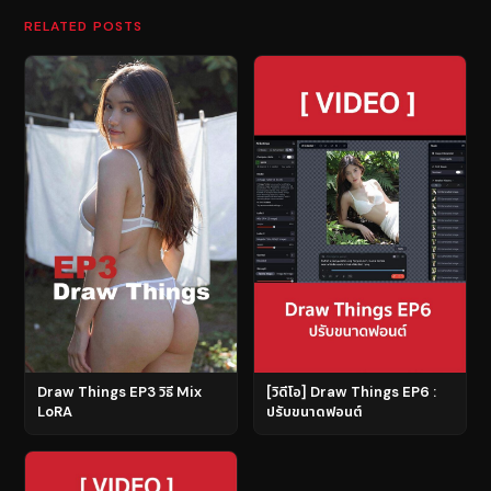
RELATED POSTS
Draw Things EP3 วิธี Mix
[วิดีโอ] Draw Things EP6 :
LoRA
ปรับขนาดฟอนต์