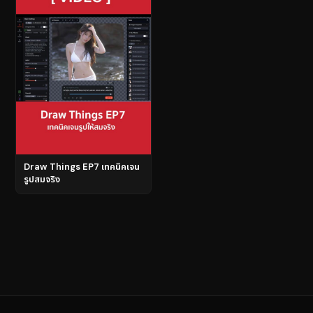
Draw Things EP7 เทคนิคเจน
รูปสมจริง