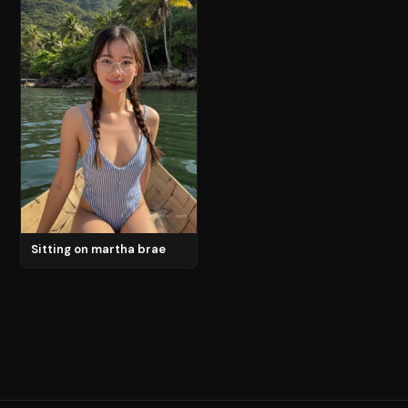
Sitting on martha brae