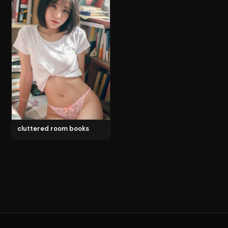
cluttered room books