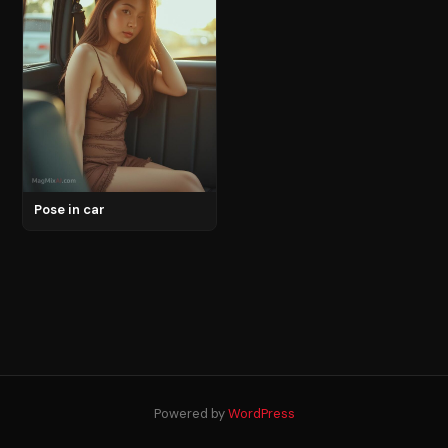
Pose in car
Powered by
WordPress