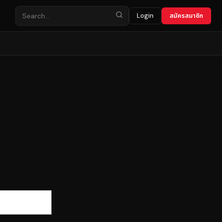
Login
สมัครสมาชิก