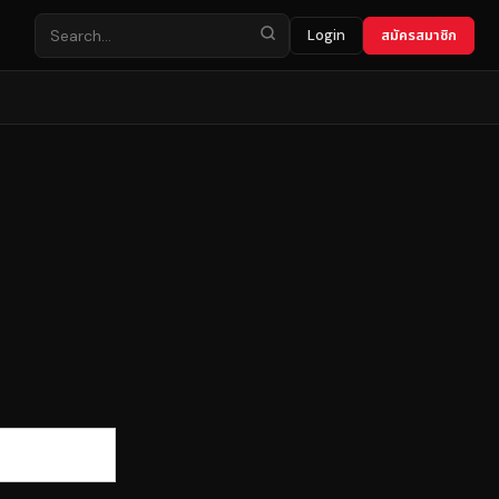
Login
สมัครสมาชิก