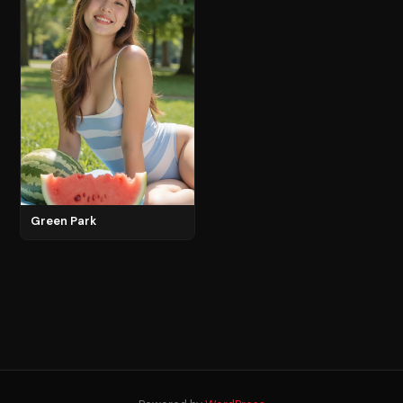
Green Park