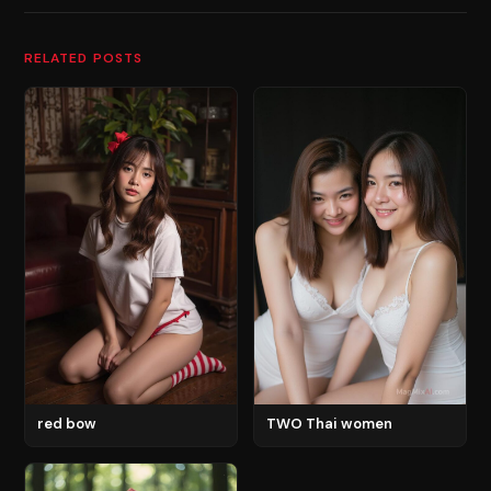
RELATED POSTS
red bow
TWO Thai women