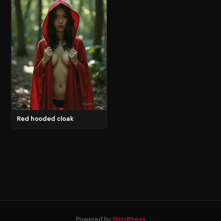
Red hooded cloak
Powered by
WordPress