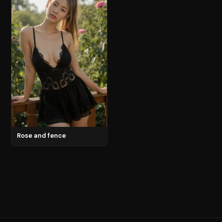
Rose and fence