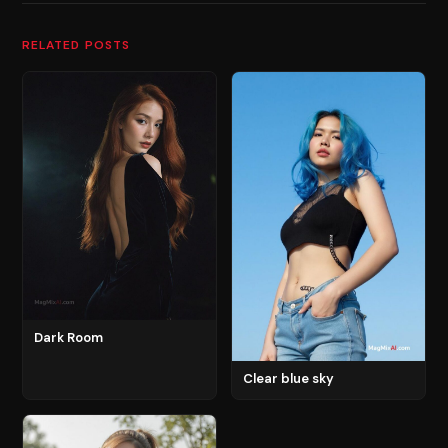
RELATED POSTS
Dark Room
Clear blue sky