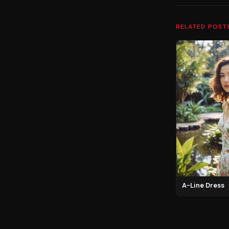
RELATED POST
A-Line Dress