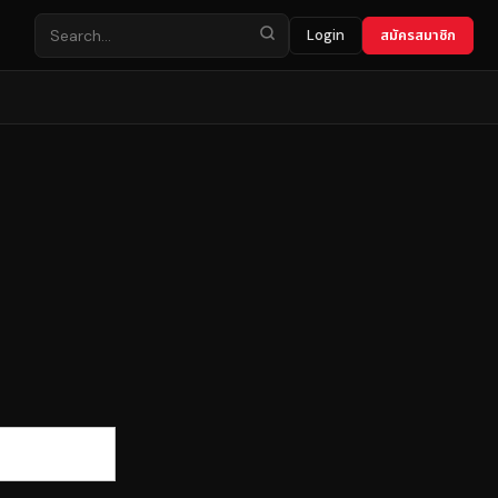
Login
สมัครสมาชิก