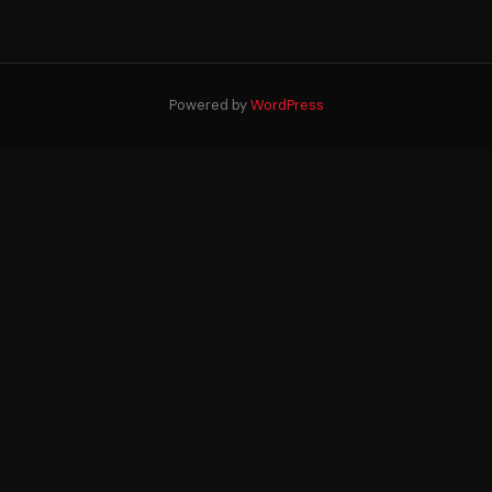
Powered by
WordPress