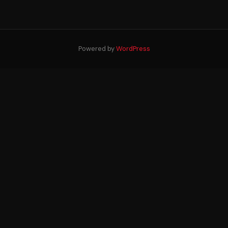
Powered by
WordPress