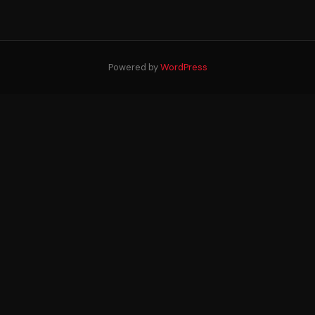
Powered by
WordPress