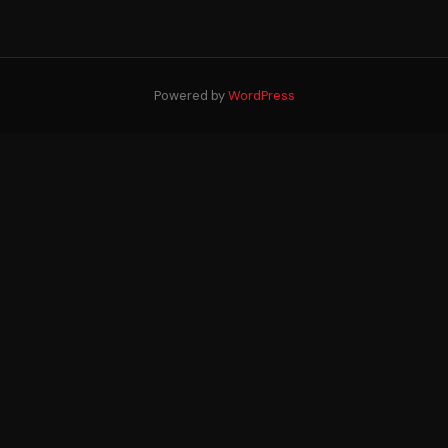
Powered by
WordPress