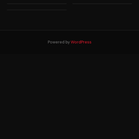
Powered by
WordPress