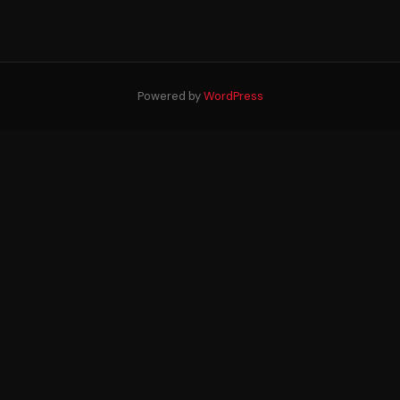
Powered by
WordPress