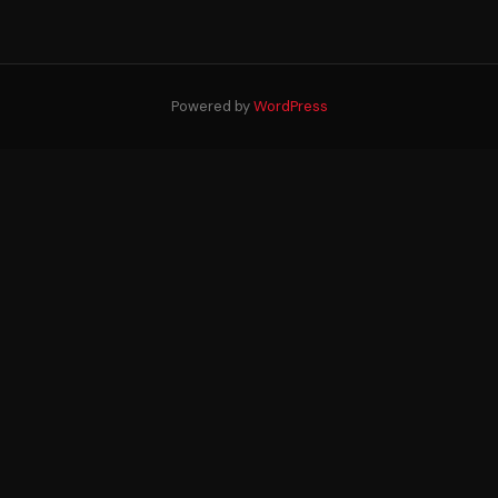
Powered by
WordPress