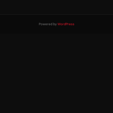
Powered by
WordPress