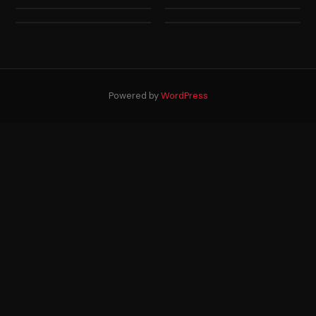
Powered by
WordPress