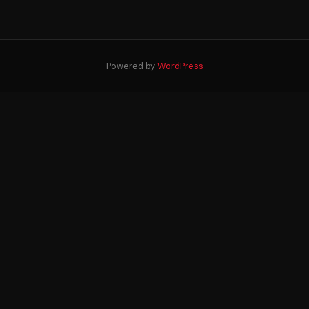
Powered by
WordPress