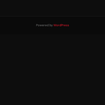
Powered by
WordPress