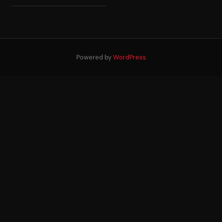
Powered by
WordPress