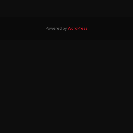
Powered by
WordPress