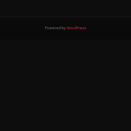
Powered by
WordPress