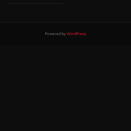
Powered by
WordPress