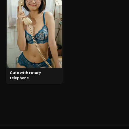
Cute with rotary
telephone