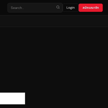
Login
สมัครสมาชิก