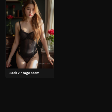
Black vintage room