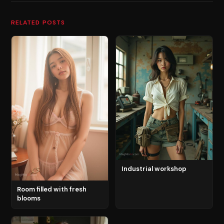
RELATED POSTS
Industrial workshop
Room filled with fresh
blooms