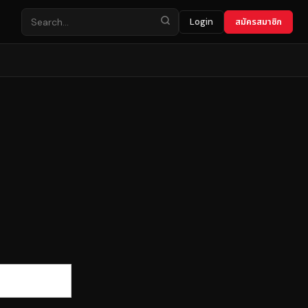
Login
สมัครสมาชิก