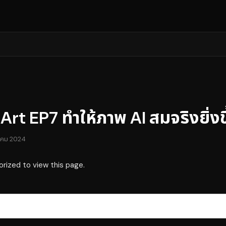
rt EP7 ทำให้ภาพ AI สมจริงยิ่งขึ
าคม 2024
orized to view this page.