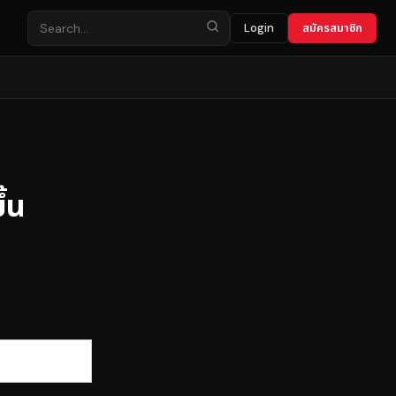
Login
สมัครสมาชิก
้น