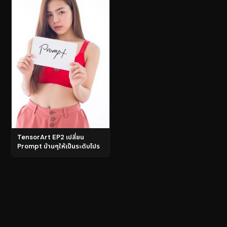
TensorArt EP2 เปลี่ยน
Prompt บ้านๆให้เป็นระดับโปร