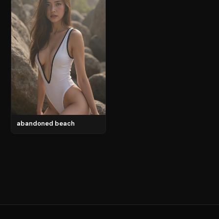
abandoned beach