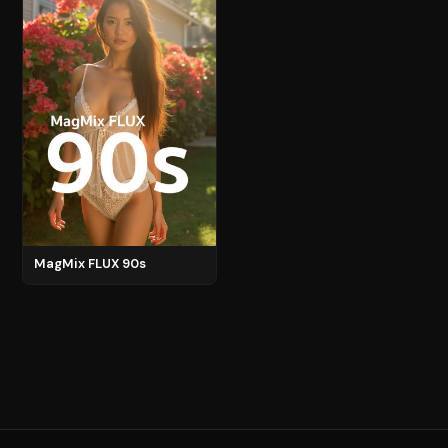
MagMix FLUX 90s