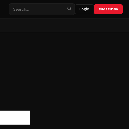
Login
สมัครสมาชิก