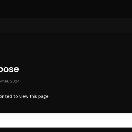
pose
จิกายน 2024
orized to view this page.