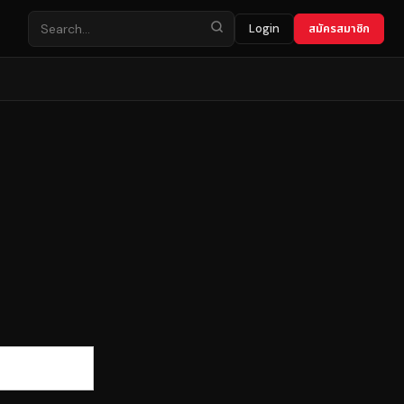
Login
สมัครสมาชิก