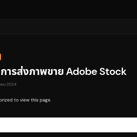
นการส่งภาพขาย Adobe Stock
ยายน 2024
orized to view this page.