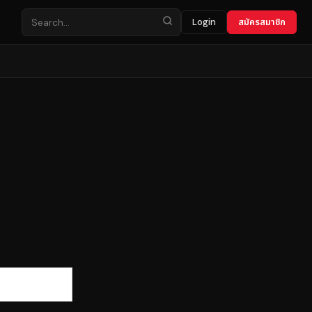
Login
สมัครสมาชิก