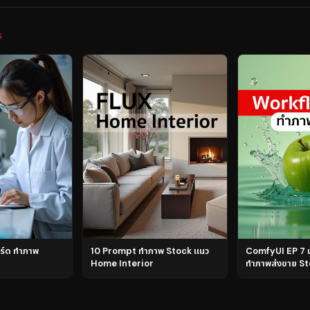
S
ิร์ด ทำภาพ
10 Prompt ทำภาพ Stock แนว
ComfyUI EP 7 
Home Interior
ทำภาพส่งขาย St