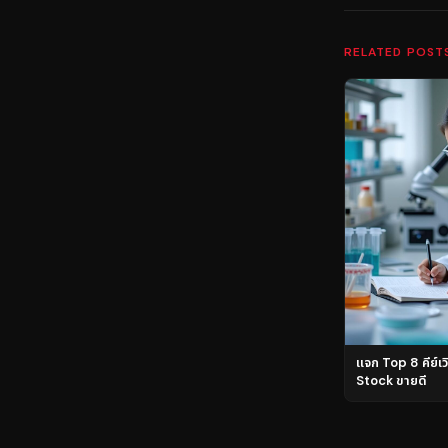
RELATED POST
แจก Top 8 คีย์เว
Stock ขายดี