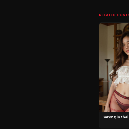
RELATED POST
Sarong in tha