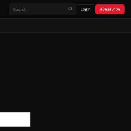
Login
สมัครสมาชิก