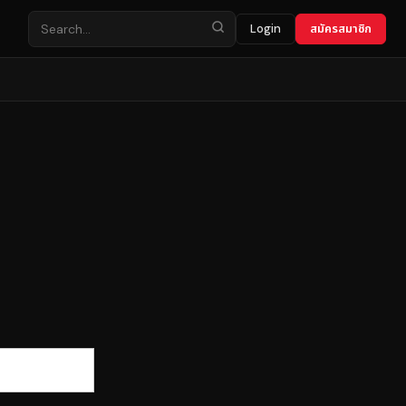
Login
สมัครสมาชิก